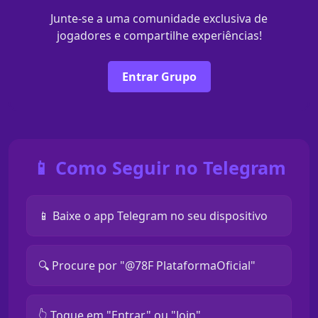
Junte-se a uma comunidade exclusiva de
jogadores e compartilhe experiências!
Entrar Grupo
📱 Como Seguir no Telegram
📱 Baixe o app Telegram no seu dispositivo
🔍 Procure por "@78F PlataformaOficial"
👆 Toque em "Entrar" ou "Join"