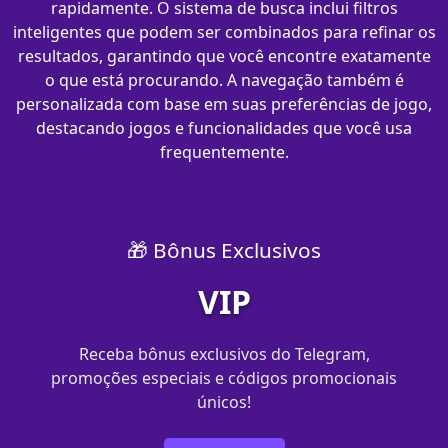
rapidamente. O sistema de busca inclui filtros
inteligentes que podem ser combinados para refinar os
resultados, garantindo que você encontre exatamente
o que está procurando. A navegação também é
personalizada com base em suas preferências de jogo,
destacando jogos e funcionalidades que você usa
frequentemente.
🎁 Bônus Exclusivos
VIP
Receba bônus exclusivos do Telegram,
promoções especiais e códigos promocionais
únicos!