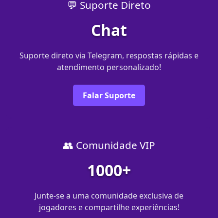
💬 Suporte Direto
Chat
Suporte direto via Telegram, respostas rápidas e
atendimento personalizado!
Falar Suporte
👥 Comunidade VIP
1000+
Junte-se a uma comunidade exclusiva de
jogadores e compartilhe experiências!