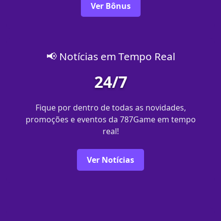
Ver Bônus
📢 Notícias em Tempo Real
24/7
Fique por dentro de todas as novidades,
promoções e eventos da 787Game em tempo
real!
Ver Notícias