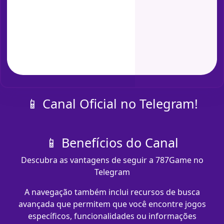
📱 Canal Oficial no Telegram!
📱 Benefícios do Canal
Descubra as vantagens de seguir a 787Game no
Telegram
A navegação também inclui recursos de busca
avançada que permitem que você encontre jogos
específicos, funcionalidades ou informações