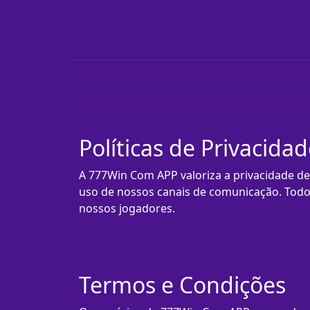
Políticas de Privacida
A 777Win Com APP valoriza a privacidade d
uso de nossos canais de comunicação. Todos
nossos jogadores.
Termos e Condições