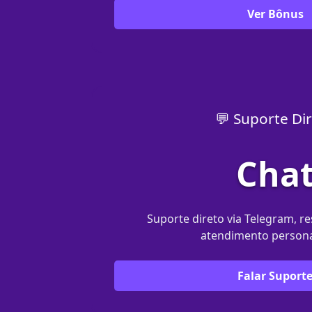
Ver Bônus
💬 Suporte Di
Cha
Suporte direto via Telegram, r
atendimento persona
Falar Suport