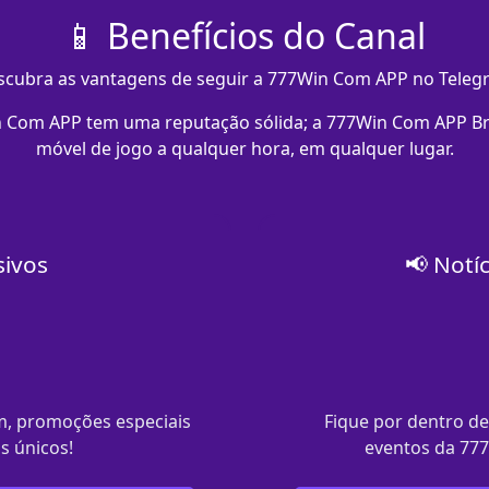
📱 Benefícios do Canal
scubra as vantagens de seguir a 777Win Com APP no Teleg
 Com APP tem uma reputação sólida; a 777Win Com APP Bras
móvel de jogo a qualquer hora, em qualquer lugar.
sivos
📢 Notí
m, promoções especiais
Fique por dentro d
s únicos!
eventos da 77