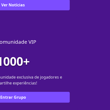
Ver Notícias
Comunidade VIP
1000+
unidade exclusiva de jogadores e
rtilhe experiências!
Entrar Grupo