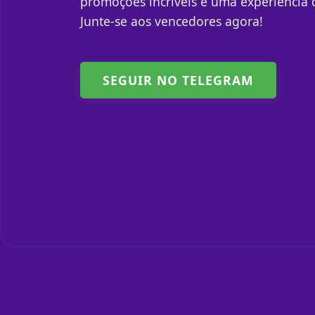
promoções incríveis e uma experiência d
Junte-se aos vencedores agora!
SEGUIR NO TELEGRAM