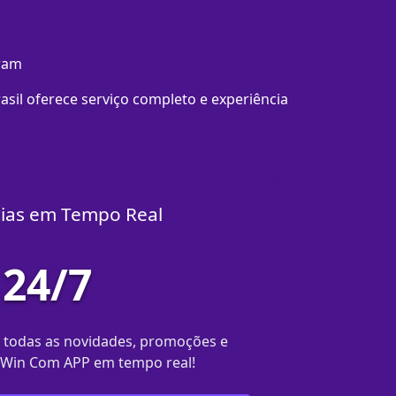
ram
il oferece serviço completo e experiência
cias em Tempo Real
24/7
e todas as novidades, promoções e
7Win Com APP em tempo real!