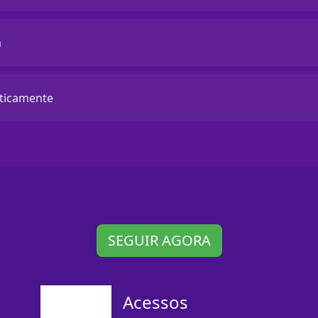
a
aticamente
SEGUIR AGORA
Acessos