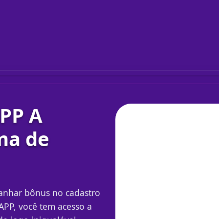
PP A
ma de
anhar bônus no cadastro
PP, você tem acesso a