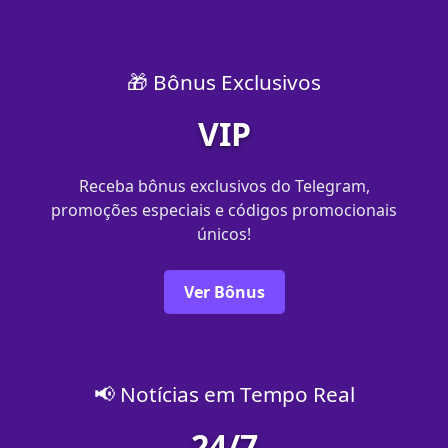
🎁 Bônus Exclusivos
VIP
Receba bônus exclusivos do Telegram,
promoções especiais e códigos promocionais
únicos!
Ver Bônus
📢 Notícias em Tempo Real
24/7