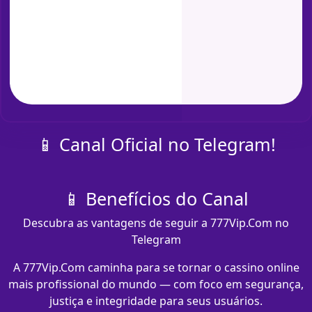
📱 Canal Oficial no Telegram!
📱 Benefícios do Canal
Descubra as vantagens de seguir a 777Vip.Com no
Telegram
A 777Vip.Com caminha para se tornar o cassino online
mais profissional do mundo — com foco em segurança,
justiça e integridade para seus usuários.