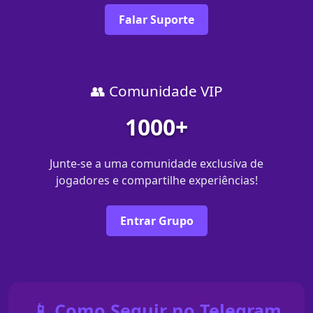
Falar Suporte
👥 Comunidade VIP
1000+
Junte-se a uma comunidade exclusiva de
jogadores e compartilhe experiências!
Entrar Grupo
📱 Como Seguir no Telegram