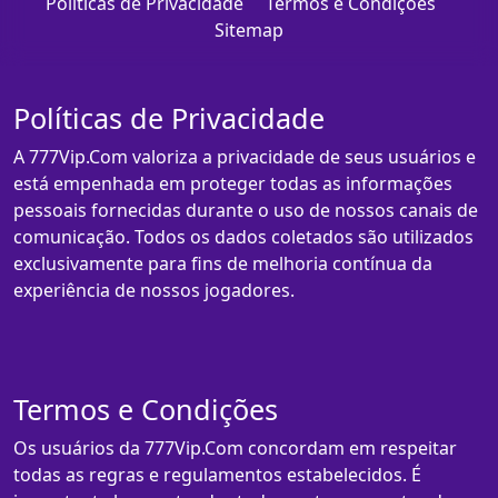
Políticas de Privacidade
Termos e Condições
Sitemap
Políticas de Privacidade
A 777Vip.Com valoriza a privacidade de seus usuários e
está empenhada em proteger todas as informações
pessoais fornecidas durante o uso de nossos canais de
comunicação. Todos os dados coletados são utilizados
exclusivamente para fins de melhoria contínua da
experiência de nossos jogadores.
Termos e Condições
Os usuários da 777Vip.Com concordam em respeitar
todas as regras e regulamentos estabelecidos. É