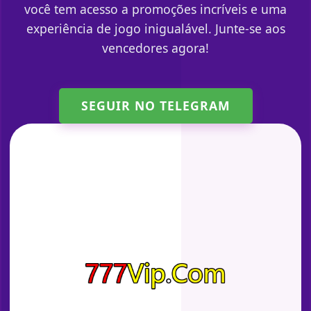
você tem acesso a promoções incríveis e uma
experiência de jogo inigualável. Junte-se aos
vencedores agora!
SEGUIR NO TELEGRAM