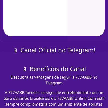
📱 Canal Oficial no Telegram!
📱 Benefícios do Canal
Descubra as vantagens de seguir a 777AABB no
Telegram
A 777AABB fornece serviços de entretenimento online
para usuários brasileiros, e a 777AABB Online Com está
sempre comprometida com um ambiente de apostas