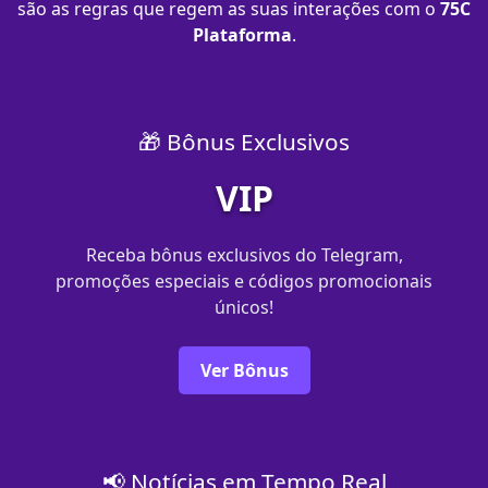
são as regras que regem as suas interações com o
75C
Plataforma
.
🎁 Bônus Exclusivos
VIP
Receba bônus exclusivos do Telegram,
promoções especiais e códigos promocionais
únicos!
Ver Bônus
📢 Notícias em Tempo Real