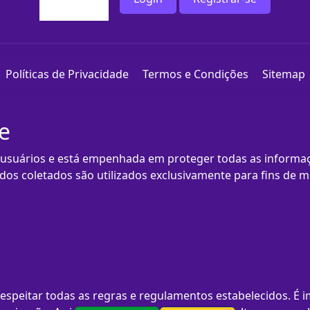
Políticas de Privacidade
Termos e Condições
Sitemap
de
s usuários e está empenhada em proteger todas as informa
os coletados são utilizados exclusivamente para fins de m
peitar todas as regras e regulamentos estabelecidos. É i