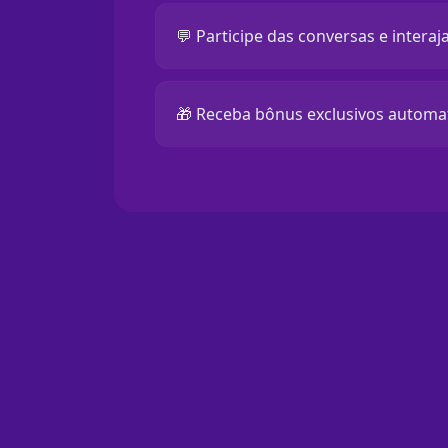
💬 Participe das conversas e interaj
🎁 Receba bônus exclusivos autom