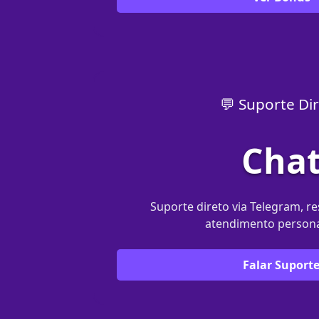
💬 Suporte Di
Cha
Suporte direto via Telegram, r
atendimento persona
Falar Suport