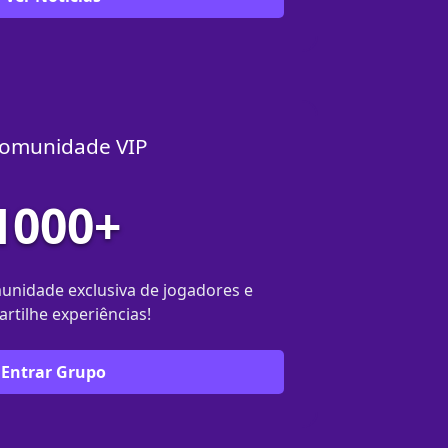
Comunidade VIP
1000+
unidade exclusiva de jogadores e
rtilhe experiências!
Entrar Grupo