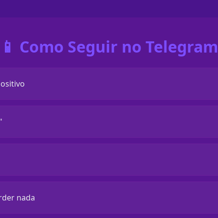
📱 Como Seguir no Telegram
ositivo
"
erder nada