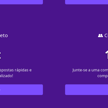
reto
👥 
t
espostas rápidas e
Junte-se a uma com
lizado!
compa
e