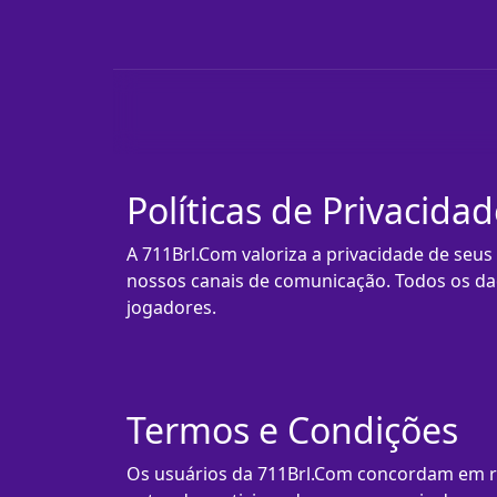
Políticas de Privacida
A 711Brl.Com valoriza a privacidade de seu
nossos canais de comunicação. Todos os dad
jogadores.
Termos e Condições
Os usuários da 711Brl.Com concordam em res