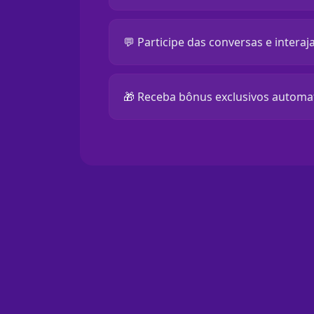
💬 Participe das conversas e interaj
🎁 Receba bônus exclusivos autom