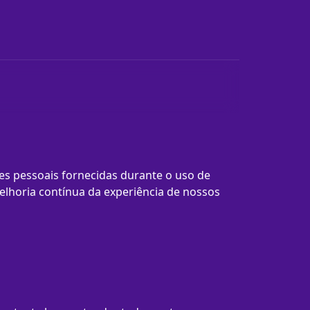
es pessoais fornecidas durante o uso de
elhoria contínua da experiência de nossos