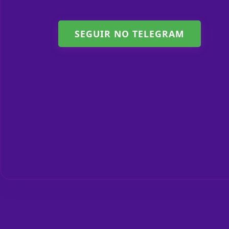
SEGUIR NO TELEGRAM