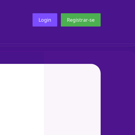
Login
Registrar-se