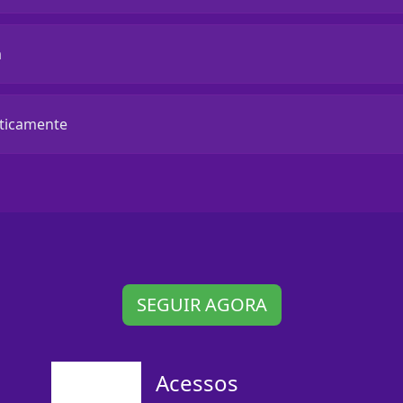
a
aticamente
SEGUIR AGORA
Acessos