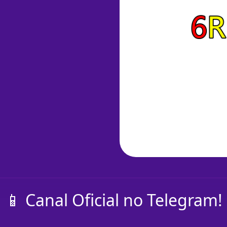
📱 Canal Oficial no Telegram!