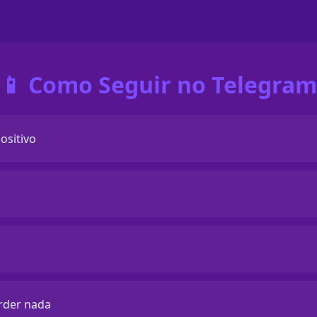
📱 Como Seguir no Telegram
ositivo
erder nada