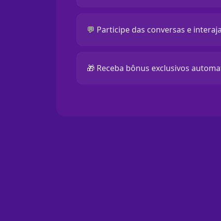
💬 Participe das conversas e interaj
🎁 Receba bônus exclusivos autom