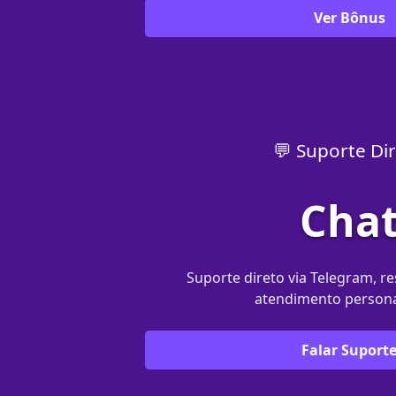
Ver Bônus
💬 Suporte Di
Cha
Suporte direto via Telegram, r
atendimento persona
Falar Suport