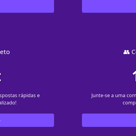
reto
👥 
t
espostas rápidas e
Junte-se a uma com
lizado!
compa
e