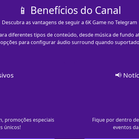
📱 Benefícios do Canal
Descubra as vantagens de seguir a 6K Game no Telegram
ara diferentes tipos de conteúdo, desde música de fundo at
opções para configurar áudio surround quando suportado p
sivos
📢 Notí
m, promoções especiais
Fique por dentro d
s únicos!
eventos da