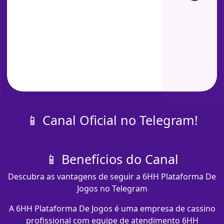
📱 Canal Oficial no Telegram!
📱 Benefícios do Canal
Descubra as vantagens de seguir a 6HH Plataforma De
Jogos no Telegram
A 6HH Plataforma De Jogos é uma empresa de cassino
profissional com equipe de atendimento 6HH