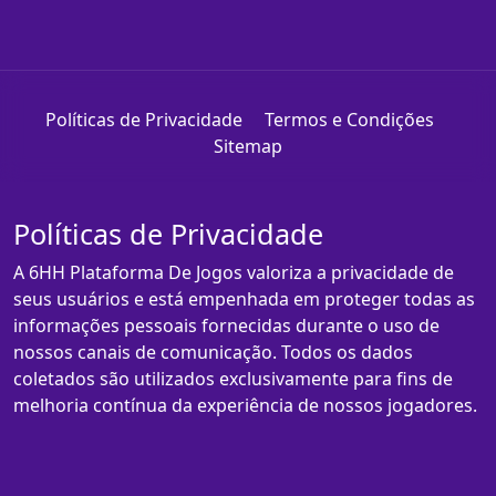
Políticas de Privacidade
Termos e Condições
Sitemap
Políticas de Privacidade
A 6HH Plataforma De Jogos valoriza a privacidade de
seus usuários e está empenhada em proteger todas as
informações pessoais fornecidas durante o uso de
nossos canais de comunicação. Todos os dados
coletados são utilizados exclusivamente para fins de
melhoria contínua da experiência de nossos jogadores.