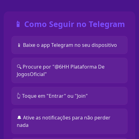
📱 Como Seguir no Telegram
📱 Baixe o app Telegram no seu dispositivo
🔍 Procure por "@6HH Plataforma De
JogosOficial"
👆 Toque em "Entrar" ou "Join"
🔔 Ative as notificações para não perder
nada