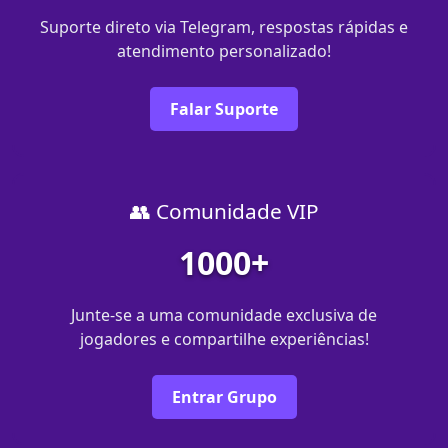
Suporte direto via Telegram, respostas rápidas e
atendimento personalizado!
Falar Suporte
👥 Comunidade VIP
1000+
Junte-se a uma comunidade exclusiva de
jogadores e compartilhe experiências!
Entrar Grupo