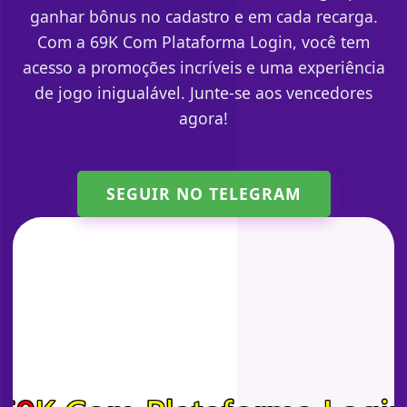
ganhar bônus no cadastro e em cada recarga.
Com a 69K Com Plataforma Login, você tem
acesso a promoções incríveis e uma experiência
de jogo inigualável. Junte-se aos vencedores
agora!
SEGUIR NO TELEGRAM