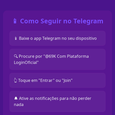
📱 Como Seguir no Telegram
📱 Baixe o app Telegram no seu dispositivo
🔍 Procure por "@69K Com Plataforma
LoginOficial"
👆 Toque em "Entrar" ou "Join"
🔔 Ative as notificações para não perder
nada