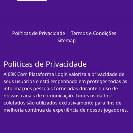
Políticas de Privacidade
Termos e Condições
Sitemap
Políticas de Privacidade
A 69K Com Plataforma Login valoriza a privacidade de
seus usuários e está empenhada em proteger todas as
informações pessoais fornecidas durante o uso de
nossos canais de comunicação. Todos os dados
coletados são utilizados exclusivamente para fins de
melhoria contínua da experiência de nossos jogadores.