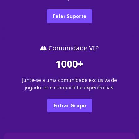
Falar Suporte
👥 Comunidade VIP
1000+
Junte-se a uma comunidade exclusiva de
jogadores e compartilhe experiências!
Entrar Grupo