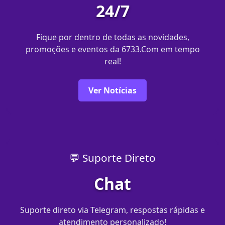
24/7
Fique por dentro de todas as novidades,
promoções e eventos da 6733.Com em tempo
real!
Ver Notícias
💬 Suporte Direto
Chat
Suporte direto via Telegram, respostas rápidas e
atendimento personalizado!