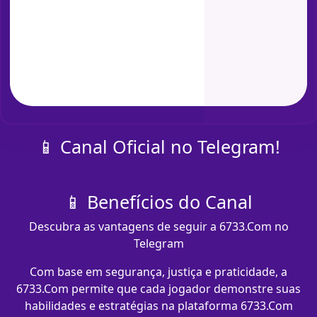
📱 Canal Oficial no Telegram!
📱 Benefícios do Canal
Descubra as vantagens de seguir a 6733.Com no
Telegram
Com base em segurança, justiça e praticidade, a
6733.Com permite que cada jogador demonstre suas
habilidades e estratégias na plataforma 6733.Com