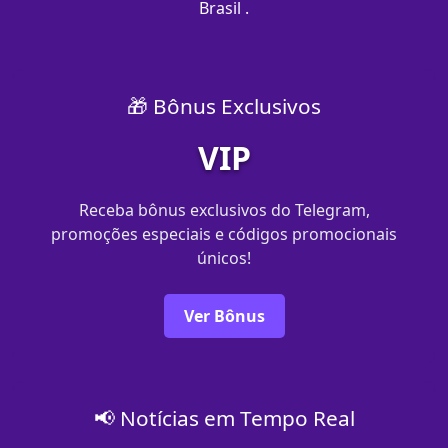
Brasil .
🎁 Bônus Exclusivos
VIP
Receba bônus exclusivos do Telegram,
promoções especiais e códigos promocionais
únicos!
Ver Bônus
📢 Notícias em Tempo Real