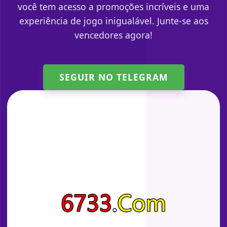
você tem acesso a promoções incríveis e uma
experiência de jogo inigualável. Junte-se aos
vencedores agora!
SEGUIR NO TELEGRAM