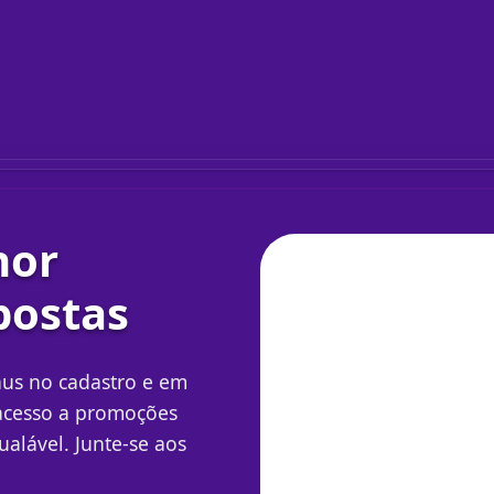
hor
postas
nus no cadastro e em
 acesso a promoções
ualável. Junte-se aos