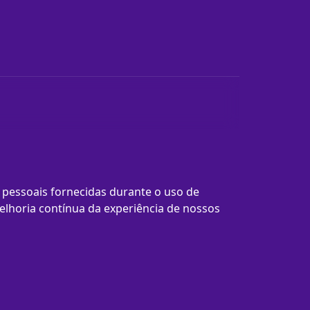
 pessoais fornecidas durante o uso de
elhoria contínua da experiência de nossos