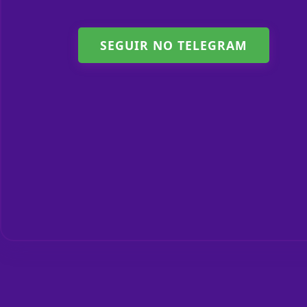
SEGUIR NO TELEGRAM