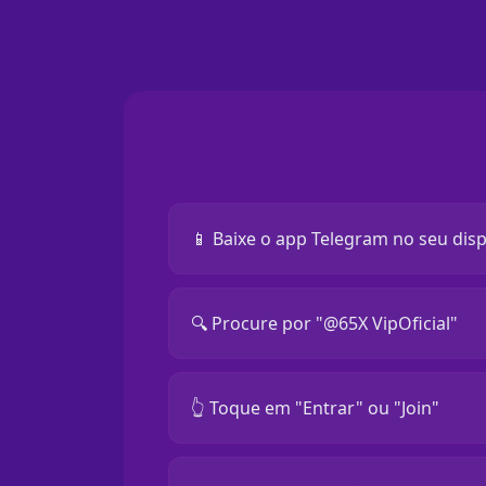
📱 Baixe o app Telegram no seu disp
🔍 Procure por "@65X VipOficial"
👆 Toque em "Entrar" ou "Join"