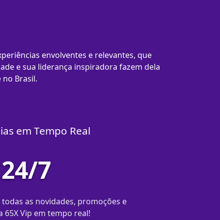
periências envolventes e relevantes, que
dade e sua liderança inspiradora fazem dela
no Brasil.
cias em Tempo Real
24/7
e todas as novidades, promoções e
a 65X Vip em tempo real!