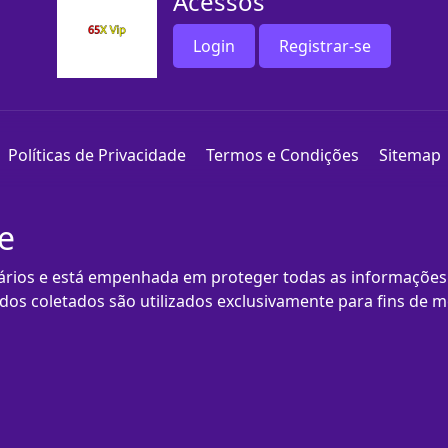
Acessos
Login
Registrar-se
Políticas de Privacidade
Termos e Condições
Sitemap
de
suários e está empenhada em proteger todas as informações
os coletados são utilizados exclusivamente para fins de m