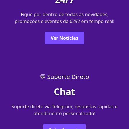
Fique por dentro de todas as novidades,
promoções e eventos da 6292 em tempo real!
Ver Notícias
💬 Suporte Direto
Chat
Suporte direto via Telegram, respostas rápidas e
atendimento personalizado!