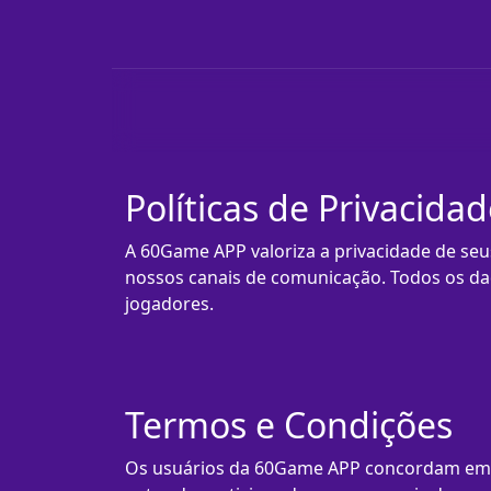
Políticas de Privacida
A 60Game APP valoriza a privacidade de se
nossos canais de comunicação. Todos os dad
jogadores.
Termos e Condições
Os usuários da 60Game APP concordam em re