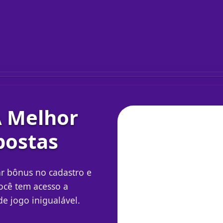
A Melhor
postas
r bônus no cadastro e
ocê tem acesso a
e jogo inigualável.