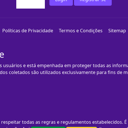
Políticas de Privacidade
Termos e Condições
Sitemap
de
us usuários e está empenhada em proteger todas as inform
os coletados são utilizados exclusivamente para fins de m
speitar todas as regras e regulamentos estabelecidos. É 