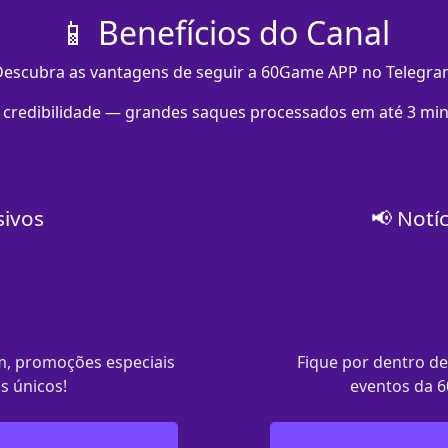
📱 Benefícios do Canal
escubra as vantagens de seguir a 60Game APP no Telegr
 credibilidade — grandes saques processados em até 3 mi
sivos
📢 Notí
m, promoções especiais
Fique por dentro d
s únicos!
eventos da 