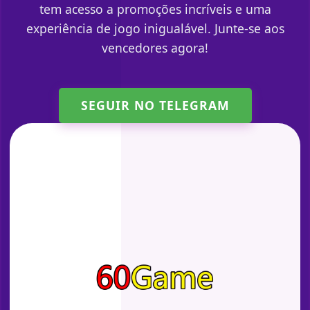
tem acesso a promoções incríveis e uma
experiência de jogo inigualável. Junte-se aos
vencedores agora!
SEGUIR NO TELEGRAM