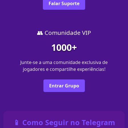
Falar Suporte
👥 Comunidade VIP
1000+
Junte-se a uma comunidade exclusiva de
jogadores e compartilhe experiências!
Entrar Grupo
📱 Como Seguir no Telegram