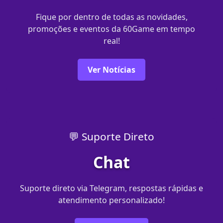
Fique por dentro de todas as novidades,
promoções e eventos da 60Game em tempo
real!
Ver Notícias
💬 Suporte Direto
Chat
Suporte direto via Telegram, respostas rápidas e
atendimento personalizado!