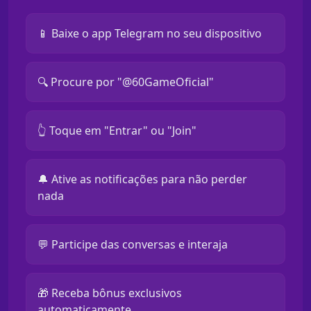
📱 Baixe o app Telegram no seu dispositivo
🔍 Procure por "@60GameOficial"
👆 Toque em "Entrar" ou "Join"
🔔 Ative as notificações para não perder
nada
💬 Participe das conversas e interaja
🎁 Receba bônus exclusivos
automaticamente