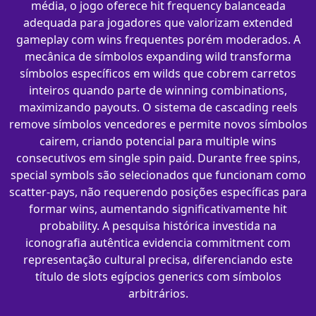
média, o jogo oferece hit frequency balanceada
adequada para jogadores que valorizam extended
gameplay com wins frequentes porém moderados. A
mecânica de símbolos expanding wild transforma
símbolos específicos em wilds que cobrem carretos
inteiros quando parte de winning combinations,
maximizando payouts. O sistema de cascading reels
remove símbolos vencedores e permite novos símbolos
cairem, criando potencial para multiple wins
consecutivos em single spin paid. Durante free spins,
special symbols são selecionados que funcionam como
scatter-pays, não requerendo posições específicas para
formar wins, aumentando significativamente hit
probability. A pesquisa histórica investida na
iconografia autêntica evidencia commitment com
representação cultural precisa, diferenciando este
título de slots egípcios generics com símbolos
arbitrários.