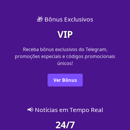
🎁 Bônus Exclusivos
VIP
Receba bônus exclusivos do Telegram,
promoções especiais e códigos promocionais
únicos!
Ver Bônus
📢 Notícias em Tempo Real
24/7