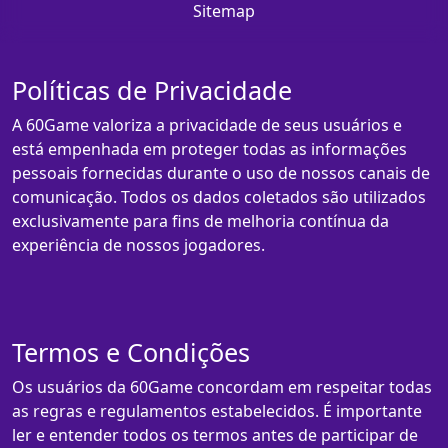
Sitemap
Políticas de Privacidade
A 60Game valoriza a privacidade de seus usuários e
está empenhada em proteger todas as informações
pessoais fornecidas durante o uso de nossos canais de
comunicação. Todos os dados coletados são utilizados
exclusivamente para fins de melhoria contínua da
experiência de nossos jogadores.
Termos e Condições
Os usuários da 60Game concordam em respeitar todas
as regras e regulamentos estabelecidos. É importante
ler e entender todos os termos antes de participar de