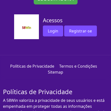
Acessos
Login
Registrar-se
Políticas de Privacidade
Termos e Condições
Sitemap
Políticas de Privacidade
A 58Win valoriza a privacidade de seus usuários e está
empenhada em proteger todas as informações