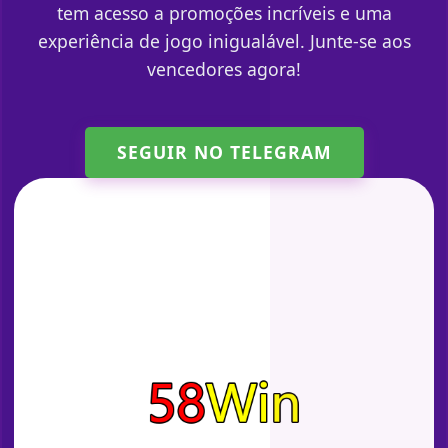
tem acesso a promoções incríveis e uma
experiência de jogo inigualável. Junte-se aos
vencedores agora!
SEGUIR NO TELEGRAM