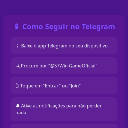
📱 Como Seguir no Telegram
📱 Baixe o app Telegram no seu dispositivo
🔍 Procure por "@57Win GameOficial"
👆 Toque em "Entrar" ou "Join"
🔔 Ative as notificações para não perder
nada