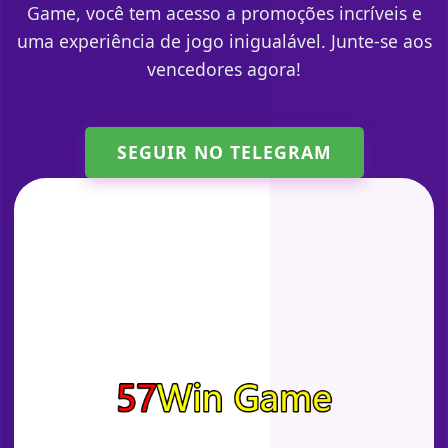
Game, você tem acesso a promoções incríveis e
uma experiência de jogo inigualável. Junte-se aos
vencedores agora!
SEGUIR NO TELEGRAM