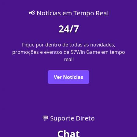
📢 Notícias em Tempo Real
24/7
Fique por dentro de todas as novidades,
promoções e eventos da 57Win Game em tempo
real!
Ver Notícias
💬 Suporte Direto
Chat