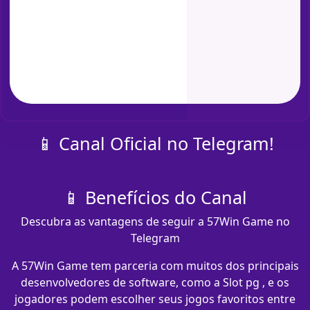
📱 Canal Oficial no Telegram!
📱 Benefícios do Canal
Descubra as vantagens de seguir a 57Win Game no
Telegram
A 57Win Game tem parceria com muitos dos principais
desenvolvedores de software, como a Slot pg , e os
jogadores podem escolher seus jogos favoritos entre