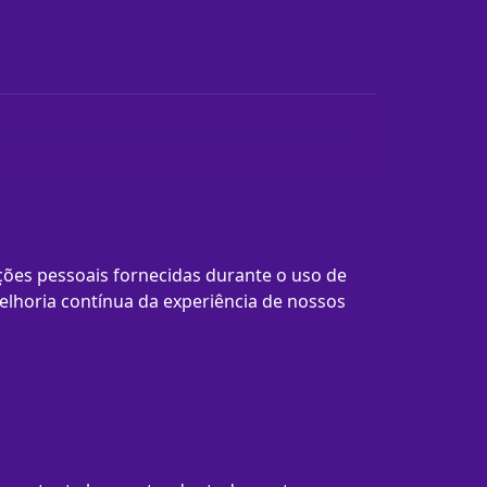
ões pessoais fornecidas durante o uso de
elhoria contínua da experiência de nossos