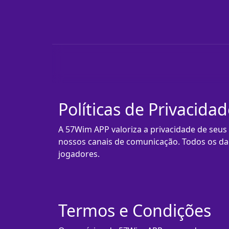
Políticas de Privacida
A 57Wim APP valoriza a privacidade de seu
nossos canais de comunicação. Todos os dad
jogadores.
Termos e Condições