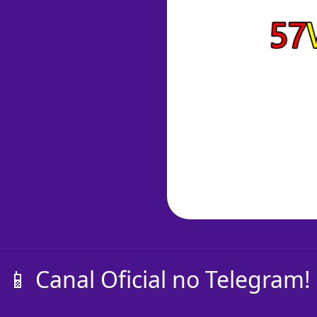
📱 Canal Oficial no Telegram!