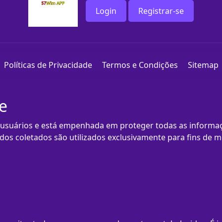
Login
Registrar-se
Políticas de Privacidade
Termos e Condições
Sitemap
de
s usuários e está empenhada em proteger todas as informaç
os coletados são utilizados exclusivamente para fins de m