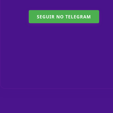
SEGUIR NO TELEGRAM