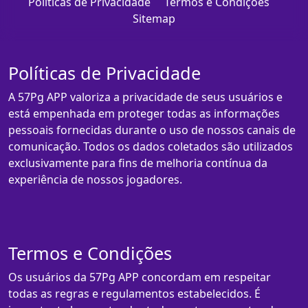
Políticas de Privacidade
Termos e Condições
Sitemap
Políticas de Privacidade
A 57Pg APP valoriza a privacidade de seus usuários e
está empenhada em proteger todas as informações
pessoais fornecidas durante o uso de nossos canais de
comunicação. Todos os dados coletados são utilizados
exclusivamente para fins de melhoria contínua da
experiência de nossos jogadores.
Termos e Condições
Os usuários da 57Pg APP concordam em respeitar
todas as regras e regulamentos estabelecidos. É