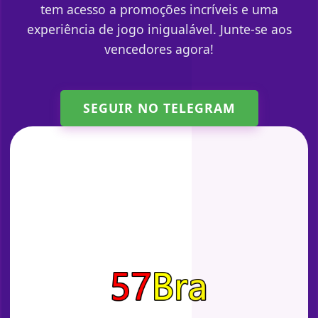
tem acesso a promoções incríveis e uma
experiência de jogo inigualável. Junte-se aos
vencedores agora!
SEGUIR NO TELEGRAM