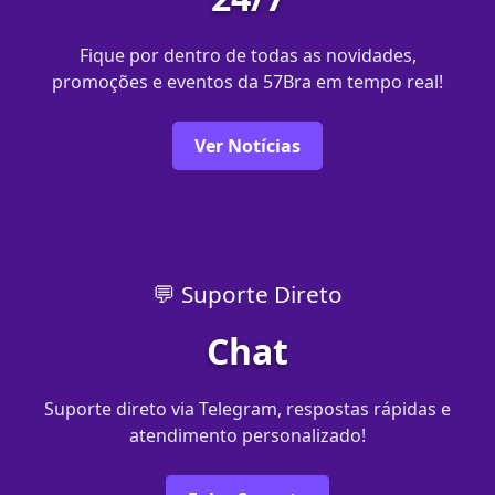
Fique por dentro de todas as novidades,
promoções e eventos da 57Bra em tempo real!
Ver Notícias
💬 Suporte Direto
Chat
Suporte direto via Telegram, respostas rápidas e
atendimento personalizado!