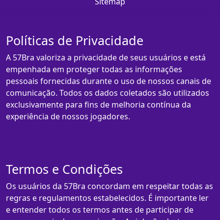
Sitemap
Políticas de Privacidade
A 57Bra valoriza a privacidade de seus usuários e está
empenhada em proteger todas as informações
pessoais fornecidas durante o uso de nossos canais de
comunicação. Todos os dados coletados são utilizados
exclusivamente para fins de melhoria contínua da
experiência de nossos jogadores.
Termos e Condições
Os usuários da 57Bra concordam em respeitar todas as
regras e regulamentos estabelecidos. É importante ler
e entender todos os termos antes de participar de