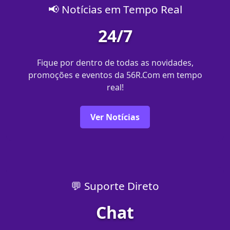
📢 Notícias em Tempo Real
24/7
Fique por dentro de todas as novidades,
promoções e eventos da 56R.Com em tempo
real!
Ver Notícias
💬 Suporte Direto
Chat