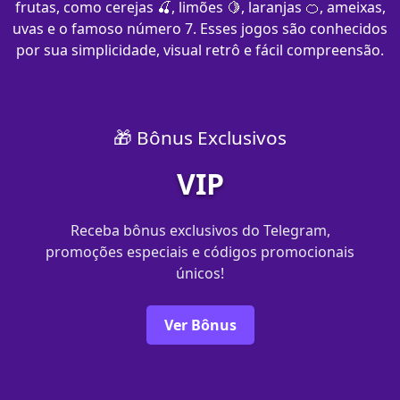
frutas, como cerejas 🍒, limões 🍋, laranjas 🍊, ameixas,
uvas e o famoso número 7. Esses jogos são conhecidos
por sua simplicidade, visual retrô e fácil compreensão.
🎁 Bônus Exclusivos
VIP
Receba bônus exclusivos do Telegram,
promoções especiais e códigos promocionais
únicos!
Ver Bônus