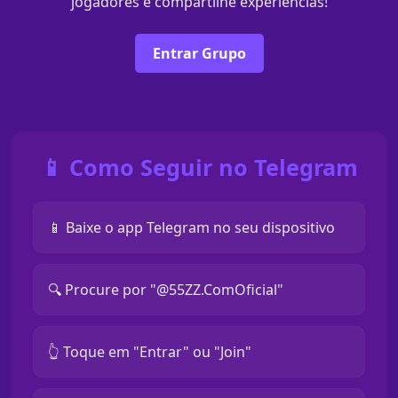
jogadores e compartilhe experiências!
Entrar Grupo
📱 Como Seguir no Telegram
📱 Baixe o app Telegram no seu dispositivo
🔍 Procure por "@55ZZ.ComOficial"
👆 Toque em "Entrar" ou "Join"