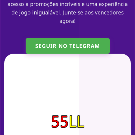
acesso a promoções incríveis e uma experiência
de jogo inigualável. Junte-se aos vencedores
agora!
SEGUIR NO TELEGRAM