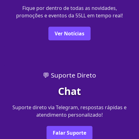
Fique por dentro de todas as novidades,
promoções e eventos da 55LL em tempo real!
Ver Notícias
💬 Suporte Direto
Chat
Suporte direto via Telegram, respostas rápidas e
atendimento personalizado!
Falar Suporte