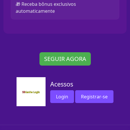
🎁 Receba bônus exclusivos
automaticamente
SEGUIR AGORA
Acessos
Login
Registrar-se