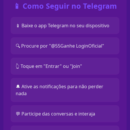
📱 Como Seguir no Telegram
📱 Baixe o app Telegram no seu dispositivo
🔍 Procure por "@55Ganhe LoginOficial"
👆 Toque em "Entrar" ou "Join"
🔔 Ative as notificações para não perder
nada
💬 Participe das conversas e interaja