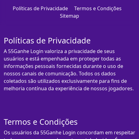
Políticas de Privacidade
Termos e Condições
Sitemap
Políticas de Privacidade
A 55Ganhe Login valoriza a privacidade de seus
usuários e está empenhada em proteger todas as
informações pessoais fornecidas durante o uso de
nossos canais de comunicação. Todos os dados
coletados são utilizados exclusivamente para fins de
melhoria contínua da experiência de nossos jogadores.
Termos e Condições
Os usuários da 55Ganhe Login concordam em respeitar