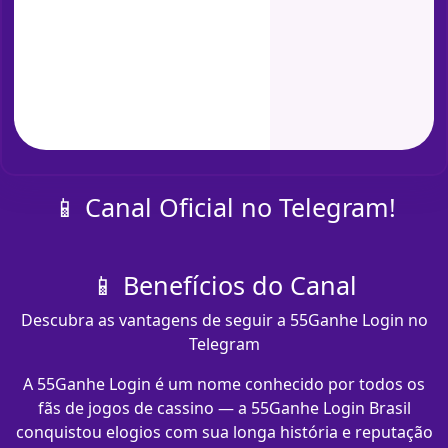
📱 Canal Oficial no Telegram!
📱 Benefícios do Canal
Descubra as vantagens de seguir a 55Ganhe Login no
Telegram
A 55Ganhe Login é um nome conhecido por todos os
fãs de jogos de cassino — a 55Ganhe Login Brasil
conquistou elogios com sua longa história e reputação