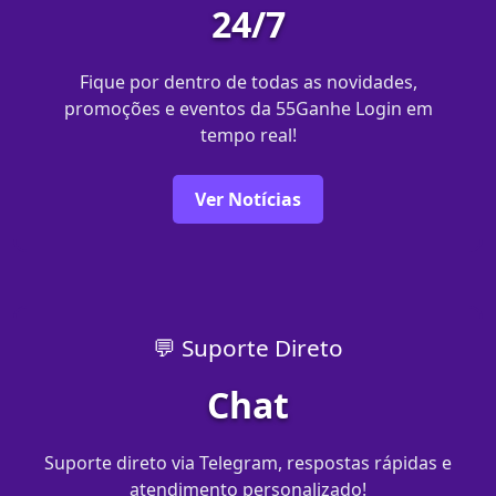
24/7
Fique por dentro de todas as novidades,
promoções e eventos da 55Ganhe Login em
tempo real!
Ver Notícias
💬 Suporte Direto
Chat
Suporte direto via Telegram, respostas rápidas e
atendimento personalizado!