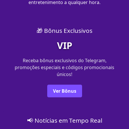
entretenimento a qualquer hora.
🎁 Bônus Exclusivos
VIP
Receba bônus exclusivos do Telegram,
promoções especiais e códigos promocionais
únicos!
Ver Bônus
📢 Notícias em Tempo Real