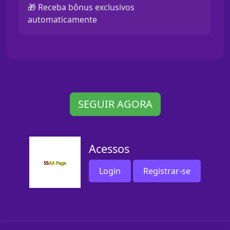
🎁 Receba bônus exclusivos
automaticamente
SEGUIR AGORA
Acessos
Login
Registrar-se