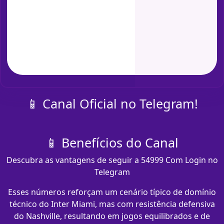
📱 Canal Oficial no Telegram!
📱 Benefícios do Canal
Descubra as vantagens de seguir a 54999 Com Login no
Telegram
Esses números reforçam um cenário típico de domínio
técnico do Inter Miami, mas com resistência defensiva
do Nashville, resultando em jogos equilibrados e de