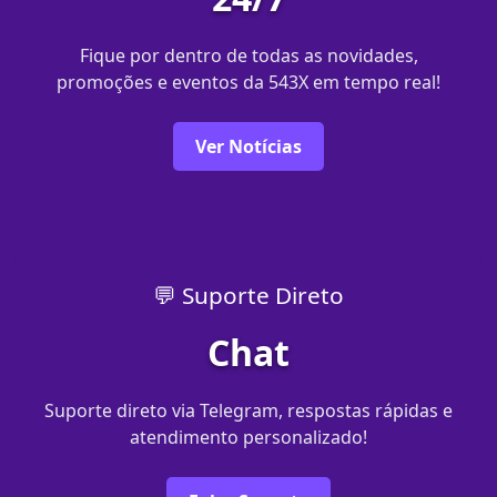
Fique por dentro de todas as novidades,
promoções e eventos da 543X em tempo real!
Ver Notícias
💬 Suporte Direto
Chat
Suporte direto via Telegram, respostas rápidas e
atendimento personalizado!