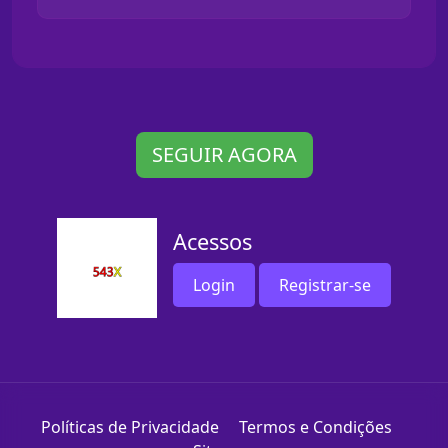
SEGUIR AGORA
Acessos
Login
Registrar-se
Políticas de Privacidade
Termos e Condições