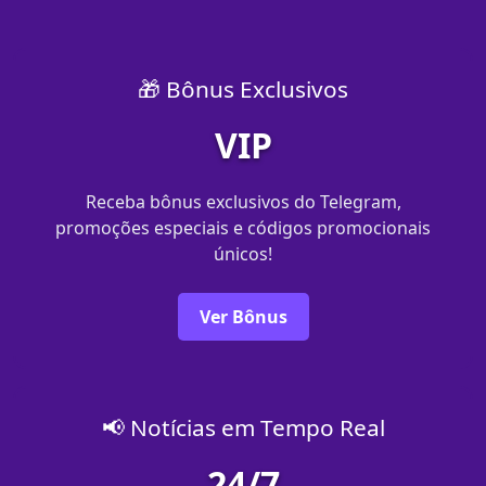
🎁 Bônus Exclusivos
VIP
Receba bônus exclusivos do Telegram,
promoções especiais e códigos promocionais
únicos!
Ver Bônus
📢 Notícias em Tempo Real
24/7