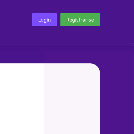
Login
Registrar-se