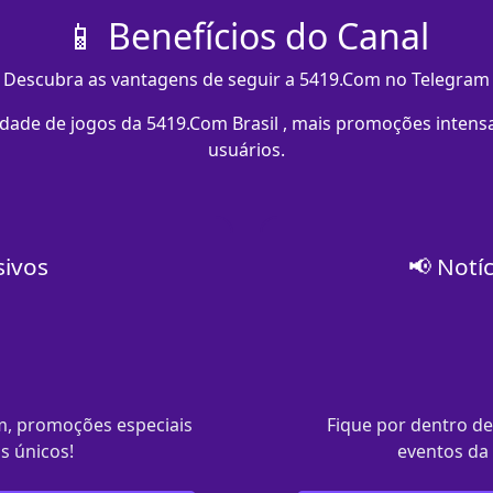
📱 Benefícios do Canal
Descubra as vantagens de seguir a 5419.Com no Telegram
dade de jogos da 5419.Com Brasil , mais promoções intens
usuários.
sivos
📢 Notí
m, promoções especiais
Fique por dentro d
s únicos!
eventos da