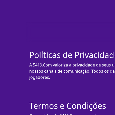
Políticas de Privacida
A 5419.Com valoriza a privacidade de seus 
nossos canais de comunicação. Todos os dad
jogadores.
Termos e Condições