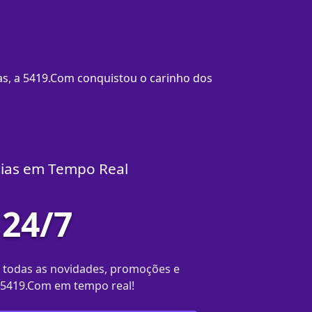
as, a 5419.Com conquistou o carinho dos
cias em Tempo Real
24/7
e todas as novidades, promoções e
 5419.Com em tempo real!