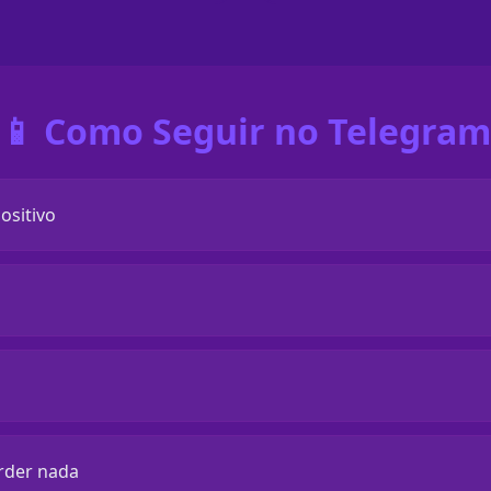
📱 Como Seguir no Telegram
ositivo
erder nada