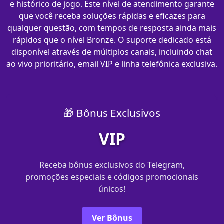
e histórico de jogo. Este nível de atendimento garante
que você receba soluções rápidas e eficazes para
qualquer questão, com tempos de resposta ainda mais
rápidos que o nível Bronze. O suporte dedicado está
disponível através de múltiplos canais, incluindo chat
ao vivo prioritário, email VIP e linha telefônica exclusiva.
🎁 Bônus Exclusivos
VIP
Receba bônus exclusivos do Telegram,
promoções especiais e códigos promocionais
únicos!
Ver Bônus