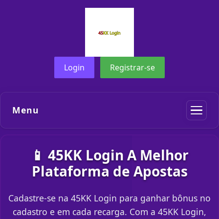
Login
Registrar-se
Menu
📱 45KK Login A Melhor
Plataforma de Apostas
Cadastre-se na 45KK Login para ganhar bônus no
cadastro e em cada recarga. Com a 45KK Login,