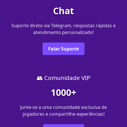
Chat
Suporte direto via Telegram, respostas rápidas e
atendimento personalizado!
Falar Suporte
👥 Comunidade VIP
1000+
Junte-se a uma comunidade exclusiva de
jogadores e compartilhe experiências!