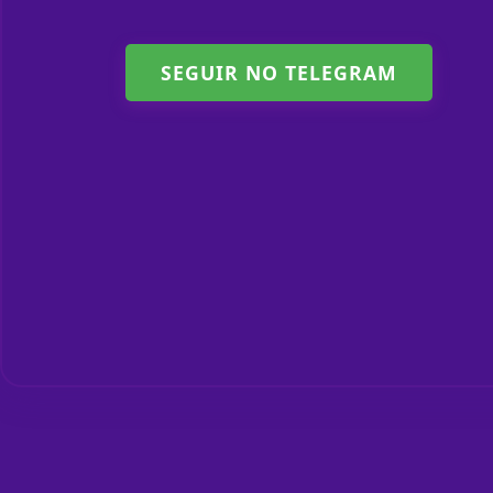
SEGUIR NO TELEGRAM