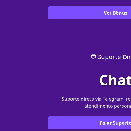
Ver Bônus
💬 Suporte Di
Cha
Suporte direto via Telegram, r
atendimento persona
Falar Suport