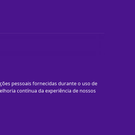
ções pessoais fornecidas durante o uso de
elhoria contínua da experiência de nossos