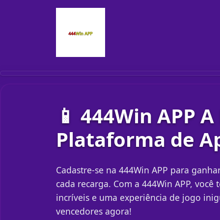
📱 444Win APP A
Plataforma de A
Cadastre-se na 444Win APP para ganha
cada recarga. Com a 444Win APP, você 
incríveis e uma experiência de jogo inig
vencedores agora!