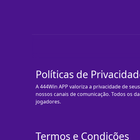
Políticas de Privacida
A 444Win APP valoriza a privacidade de seu
nossos canais de comunicação. Todos os dad
jogadores.
Termos e Condições