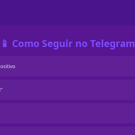
📱 Como Seguir no Telegram
ositivo
l"