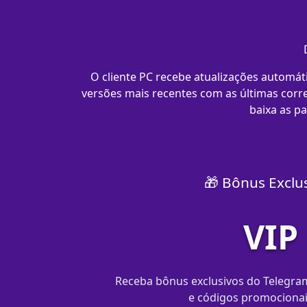
O cliente PC recebe atualizações automát
versões mais recentes com as últimas corre
baixa as p
🎁 Bônus Exclu
VIP
Receba bônus exclusivos do Telegra
e códigos promocionai