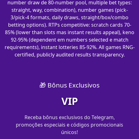
number draw de 80-number pool, multiple bet types:
straight, way, combination), number games (pick-
3/pick-4 formats, daily draws, straight/box/combo
betting options). RTPs competitive: scratch cards 70-
85% (lower than slots mas instant results appeal), keno
92-95% (dependent em numbers selected e match
requirements), instant lotteries 85-92%. All games RNG-
certified, publicly audited results transparency.
🎁 Bônus Exclusivos
VIP
Receba bônus exclusivos do Telegram,
promoções especiais e códigos promocionais
únicos!