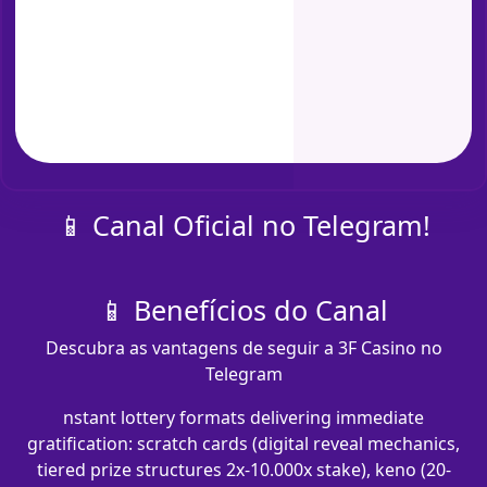
📱 Canal Oficial no Telegram!
📱 Benefícios do Canal
Descubra as vantagens de seguir a 3F Casino no
Telegram
nstant lottery formats delivering immediate
gratification: scratch cards (digital reveal mechanics,
tiered prize structures 2x-10.000x stake), keno (20-