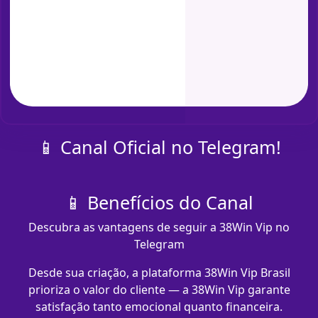
📱 Canal Oficial no Telegram!
📱 Benefícios do Canal
Descubra as vantagens de seguir a 38Win Vip no
Telegram
Desde sua criação, a plataforma 38Win Vip Brasil
prioriza o valor do cliente — a 38Win Vip garante
satisfação tanto emocional quanto financeira.