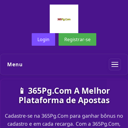
Login
Registrar-se
Menu
📱 365Pg.Com A Melhor
Plataforma de Apostas
Cadastre-se na 365Pg.Com para ganhar bônus no
cadastro e em cada recarga. Com a 365Pg.Com,