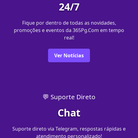
24/7
Fique por dentro de todas as novidades,
promoções e eventos da 365Pg.Com em tempo
real!
Ver Notícias
💬 Suporte Direto
Chat
Suporte direto via Telegram, respostas rápidas e
atendimento personalizado!