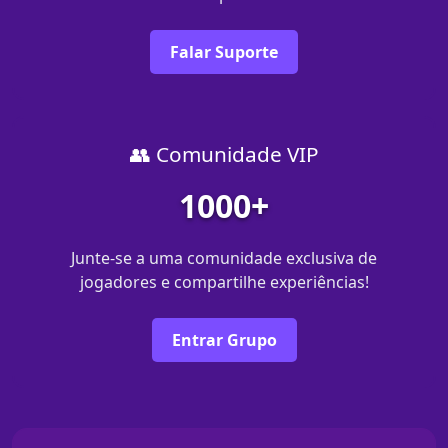
Falar Suporte
👥 Comunidade VIP
1000+
Junte-se a uma comunidade exclusiva de
jogadores e compartilhe experiências!
Entrar Grupo