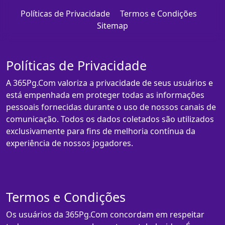
Políticas de Privacidade
Termos e Condições
Sitemap
Políticas de Privacidade
A 365Pg.Com valoriza a privacidade de seus usuários e
está empenhada em proteger todas as informações
pessoais fornecidas durante o uso de nossos canais de
comunicação. Todos os dados coletados são utilizados
exclusivamente para fins de melhoria contínua da
experiência de nossos jogadores.
Termos e Condições
Os usuários da 365Pg.Com concordam em respeitar