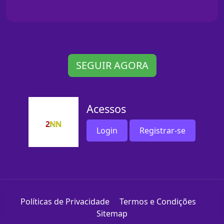
SEGUIR AGORA
Acessos
Login
Registrar-se
Políticas de Privacidade
Termos e Condições
Sitemap