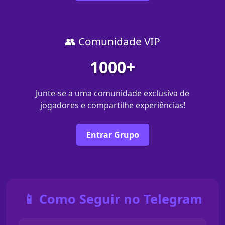
👥 Comunidade VIP
1000+
Junte-se a uma comunidade exclusiva de
jogadores e compartilhe experiências!
Entrar Grupo
📱 Como Seguir no Telegram