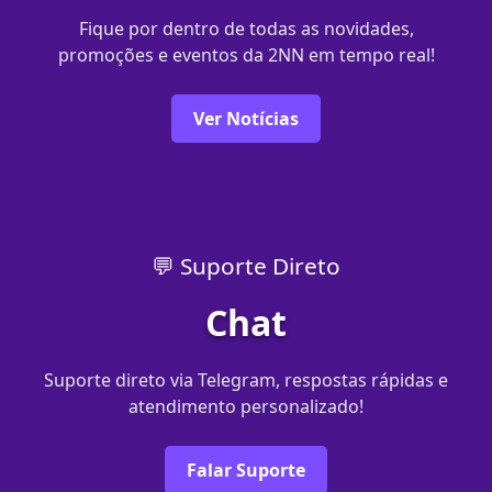
Fique por dentro de todas as novidades,
promoções e eventos da 2NN em tempo real!
Ver Notícias
💬 Suporte Direto
Chat
Suporte direto via Telegram, respostas rápidas e
atendimento personalizado!
Falar Suporte