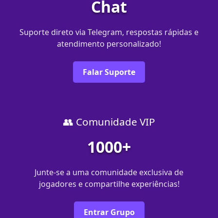
Chat
Suporte direto via Telegram, respostas rápidas e
atendimento personalizado!
Falar Suporte
👥 Comunidade VIP
1000+
Junte-se a uma comunidade exclusiva de
jogadores e compartilhe experiências!
Entrar Grupo