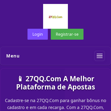
Login
Registrar-se
Menu
📱 27QQ.Com A Melhor
Plataforma de Apostas
Cadastre-se na 27QQ.Com para ganhar bônus no
cadastro e em cada recarga. Com a 27QQ.Com,