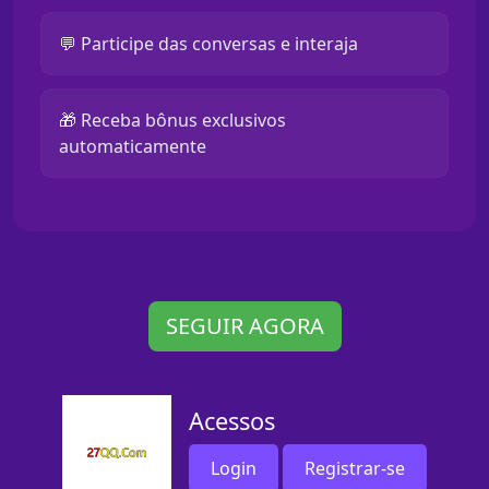
💬 Participe das conversas e interaja
🎁 Receba bônus exclusivos
automaticamente
SEGUIR AGORA
Acessos
Login
Registrar-se