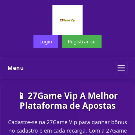
Login
Registrar-se
Menu
📱 27Game Vip A Melhor
Plataforma de Apostas
Cadastre-se na 27Game Vip para ganhar bônus
no cadastro e em cada recarga. Com a 27Game