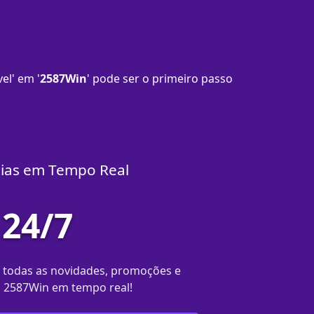
el' em '
2587Win
' pode ser o primeiro passo
cias em Tempo Real
24/7
e todas as novidades, promoções e
 2587Win em tempo real!