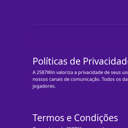
Políticas de Privacida
A 2587Win valoriza a privacidade de seus u
nossos canais de comunicação. Todos os dad
jogadores.
Termos e Condições