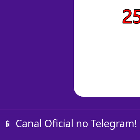
📱 Canal Oficial no Telegram!