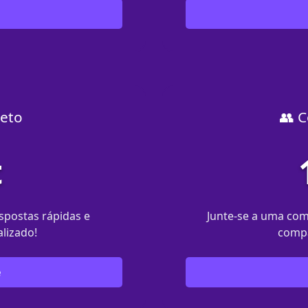
reto
👥 
t
espostas rápidas e
Junte-se a uma com
lizado!
compa
e