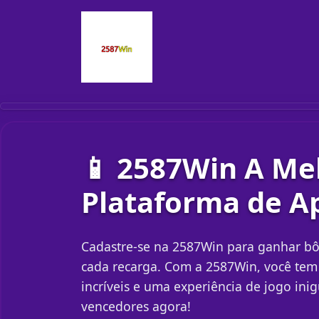
📱 2587Win A Me
Plataforma de A
Cadastre-se na 2587Win para ganhar bô
cada recarga. Com a 2587Win, você tem
incríveis e uma experiência de jogo inig
vencedores agora!