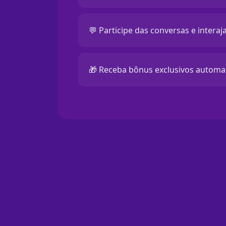
💬 Participe das conversas e interaj
🎁 Receba bônus exclusivos autom