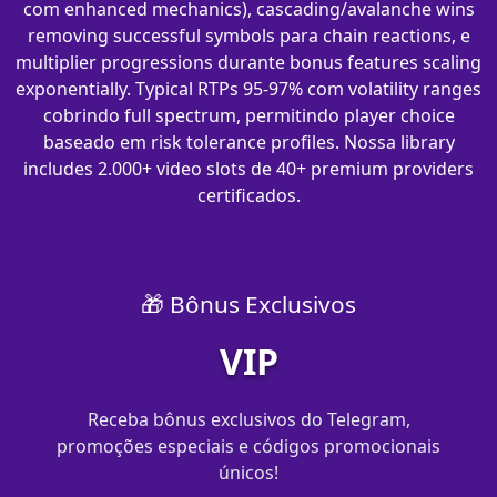
com enhanced mechanics), cascading/avalanche wins
removing successful symbols para chain reactions, e
multiplier progressions durante bonus features scaling
exponentially. Typical RTPs 95-97% com volatility ranges
cobrindo full spectrum, permitindo player choice
baseado em risk tolerance profiles. Nossa library
includes 2.000+ video slots de 40+ premium providers
certificados.
🎁 Bônus Exclusivos
VIP
Receba bônus exclusivos do Telegram,
promoções especiais e códigos promocionais
únicos!