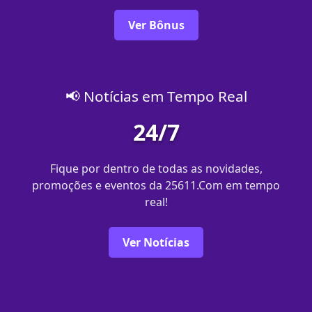
Ver Bônus
📢 Notícias em Tempo Real
24/7
Fique por dentro de todas as novidades,
promoções e eventos da 25611.Com em tempo
real!
Ver Notícias