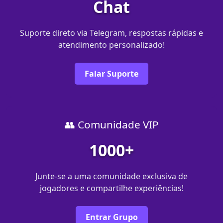
Chat
Suporte direto via Telegram, respostas rápidas e
atendimento personalizado!
Falar Suporte
👥 Comunidade VIP
1000+
Junte-se a uma comunidade exclusiva de
jogadores e compartilhe experiências!
Entrar Grupo