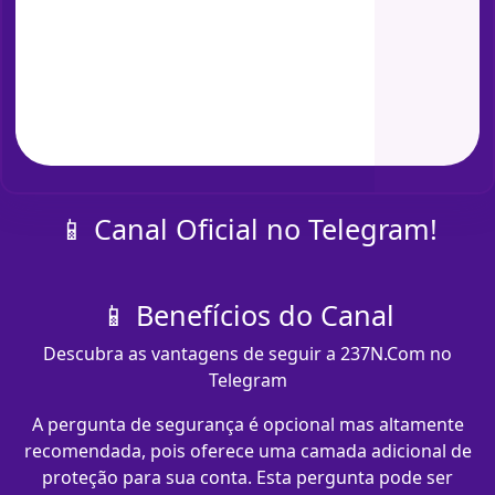
📱 Canal Oficial no Telegram!
📱 Benefícios do Canal
Descubra as vantagens de seguir a 237N.Com no
Telegram
A pergunta de segurança é opcional mas altamente
recomendada, pois oferece uma camada adicional de
proteção para sua conta. Esta pergunta pode ser