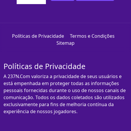
Políticas de Privacidade
Termos e Condições
Sitemap
Políticas de Privacidade
A 237N.Com valoriza a privacidade de seus usuários e
está empenhada em proteger todas as informações
pessoais fornecidas durante o uso de nossos canais de
comunicação. Todos os dados coletados são utilizados
exclusivamente para fins de melhoria contínua da
experiência de nossos jogadores.