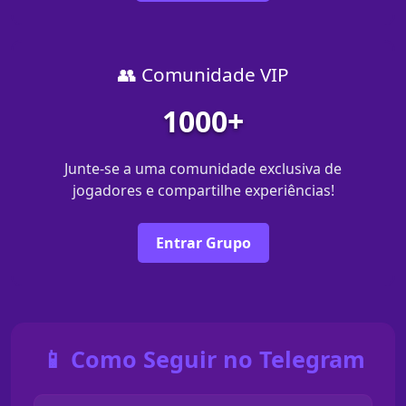
👥 Comunidade VIP
1000+
Junte-se a uma comunidade exclusiva de
jogadores e compartilhe experiências!
Entrar Grupo
📱 Como Seguir no Telegram