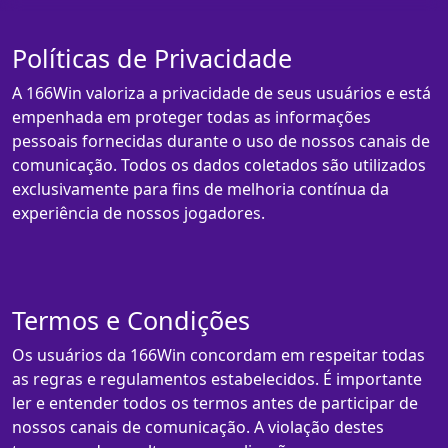
Políticas de Privacidade
A 166Win valoriza a privacidade de seus usuários e está
empenhada em proteger todas as informações
pessoais fornecidas durante o uso de nossos canais de
comunicação. Todos os dados coletados são utilizados
exclusivamente para fins de melhoria contínua da
experiência de nossos jogadores.
Termos e Condições
Os usuários da 166Win concordam em respeitar todas
as regras e regulamentos estabelecidos. É importante
ler e entender todos os termos antes de participar de
nossos canais de comunicação. A violação destes