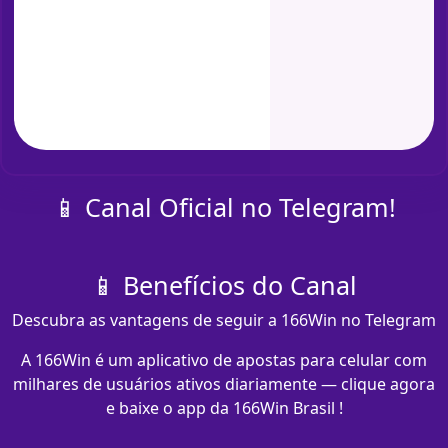
📱 Canal Oficial no Telegram!
📱 Benefícios do Canal
Descubra as vantagens de seguir a 166Win no Telegram
A 166Win é um aplicativo de apostas para celular com
milhares de usuários ativos diariamente — clique agora
e baixe o app da 166Win Brasil !