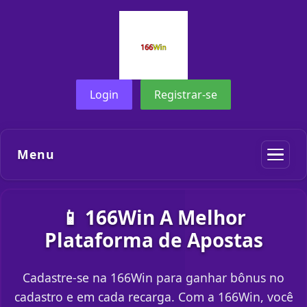
Login
Registrar-se
Menu
📱 166Win A Melhor
Plataforma de Apostas
Cadastre-se na 166Win para ganhar bônus no
cadastro e em cada recarga. Com a 166Win, você