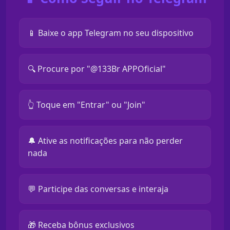
📱 Baixe o app Telegram no seu dispositivo
🔍 Procure por "@133Br APPOficial"
👆 Toque em "Entrar" ou "Join"
🔔 Ative as notificações para não perder
nada
💬 Participe das conversas e interaja
🎁 Receba bônus exclusivos