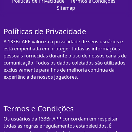
Políticas de Privacidade
Termos e Condições
Sitemap
Políticas de Privacidade
A 133Br APP valoriza a privacidade de seus usuários e
está empenhada em proteger todas as informações
pessoais fornecidas durante o uso de nossos canais de
comunicação. Todos os dados coletados são utilizados
exclusivamente para fins de melhoria contínua da
experiência de nossos jogadores.
Termos e Condições
Os usuários da 133Br APP concordam em respeitar
todas as regras e regulamentos estabelecidos. É