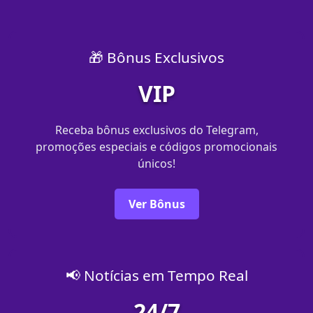
🎁 Bônus Exclusivos
VIP
Receba bônus exclusivos do Telegram,
promoções especiais e códigos promocionais
únicos!
Ver Bônus
📢 Notícias em Tempo Real
24/7