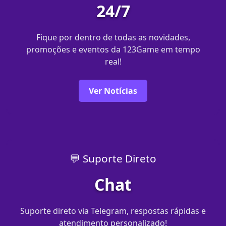
24/7
Fique por dentro de todas as novidades,
promoções e eventos da 123Game em tempo
real!
Ver Notícias
💬 Suporte Direto
Chat
Suporte direto via Telegram, respostas rápidas e
atendimento personalizado!