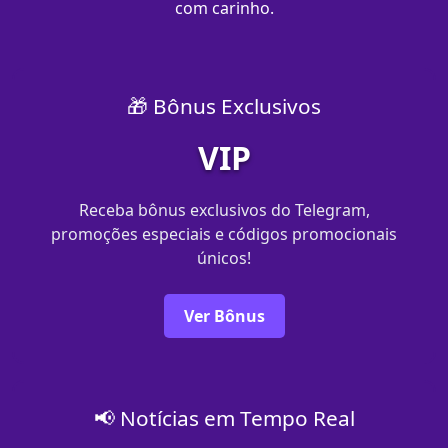
com carinho.
🎁 Bônus Exclusivos
VIP
Receba bônus exclusivos do Telegram,
promoções especiais e códigos promocionais
únicos!
Ver Bônus
📢 Notícias em Tempo Real