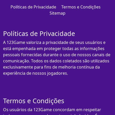
Políticas de Privacidade
Termos e Condições
Sitemap
Políticas de Privacidade
A 123Game valoriza a privacidade de seus usuários e
está empenhada em proteger todas as informações
pessoais fornecidas durante o uso de nossos canais de
comunicação. Todos os dados coletados são utilizados
exclusivamente para fins de melhoria contínua da
experiência de nossos jogadores.
Termos e Condições
Os usuários da 123Game concordam em respeitar