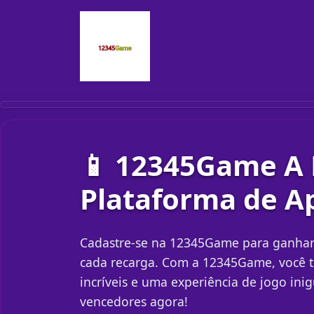
📱 12345Game A
Plataforma de A
Cadastre-se na 12345Game para ganhar
cada recarga. Com a 12345Game, você 
incríveis e uma experiência de jogo inig
vencedores agora!