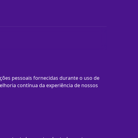
ções pessoais fornecidas durante o uso de
elhoria contínua da experiência de nossos