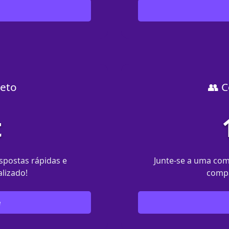
reto
👥 
t
espostas rápidas e
Junte-se a uma com
lizado!
compa
e