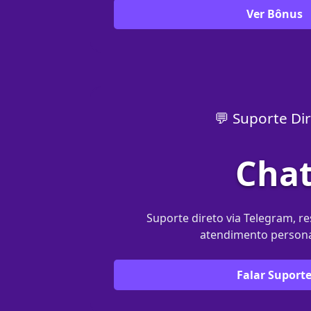
Ver Bônus
💬 Suporte Di
Cha
Suporte direto via Telegram, r
atendimento persona
Falar Suport