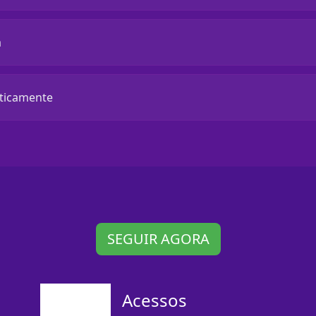
a
aticamente
SEGUIR AGORA
Acessos