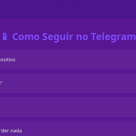
📱 Como Seguir no Telegram
ositivo
l"
erder nada