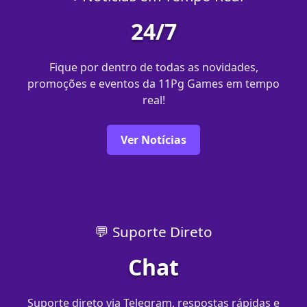
24/7
Fique por dentro de todas as novidades,
promoções e eventos da 11Pg Games em tempo
real!
Ver Notícias
💬 Suporte Direto
Chat
Suporte direto via Telegram, respostas rápidas e